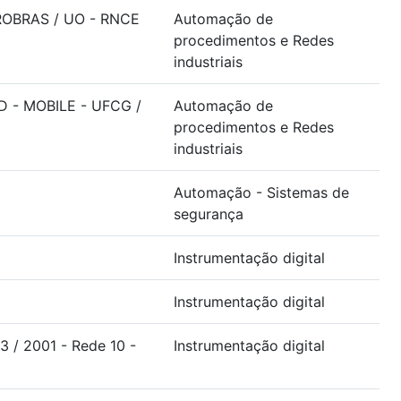
TROBRAS / UO - RNCE
Automação de
procedimentos e Redes
industriais
ID - MOBILE - UFCG /
Automação de
procedimentos e Redes
industriais
Automação - Sistemas de
segurança
Instrumentação digital
Instrumentação digital
3 / 2001 - Rede 10 -
Instrumentação digital