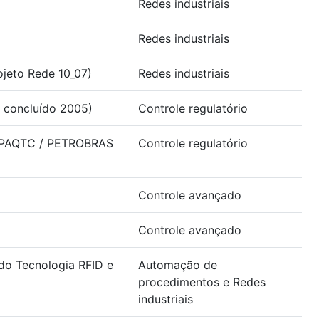
Redes industriais
Redes industriais
jeto Rede 10_07)
Redes industriais
 concluído 2005)
Controle regulatório
 / PAQTC / PETROBRAS
Controle regulatório
Controle avançado
Controle avançado
do Tecnologia RFID e
Automação de
procedimentos e Redes
industriais